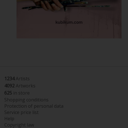
1234
Artists
4092
Artworks
625
in store
Shopping conditions
Protection of personal data
Service price list
Help
Copyright law